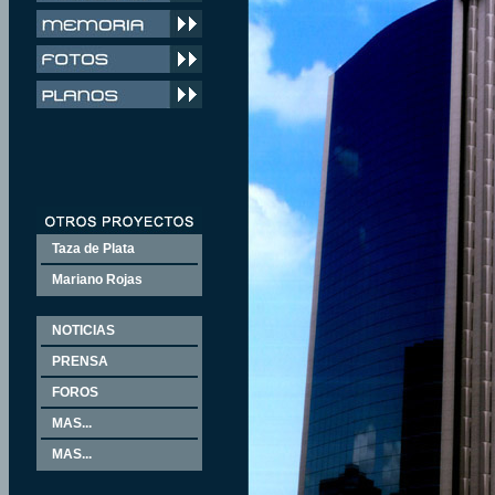
Taza de Plata
Mariano Rojas
NOTICIAS
PRENSA
FOROS
MAS...
MAS...