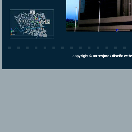
copyright © torresjmc / diseño web